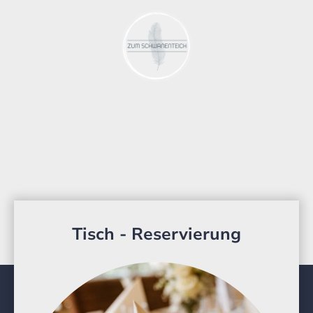
Tisch - Reservierung