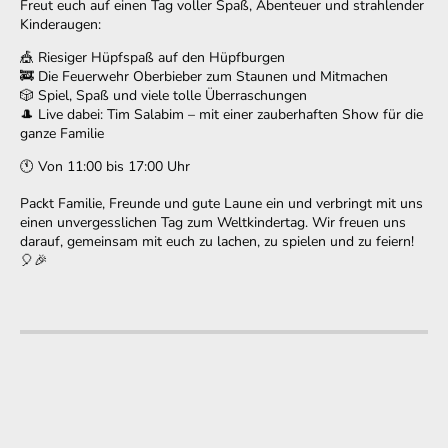
Freut euch auf einen Tag voller Spaß, Abenteuer und strahlender
Kinderaugen:
🎪 Riesiger Hüpfspaß auf den Hüpfburgen
🚒 Die Feuerwehr Oberbieber zum Staunen und Mitmachen
🎲 Spiel, Spaß und viele tolle Überraschungen
🎩 Live dabei: Tim Salabim – mit einer zauberhaften Show für die
ganze Familie
🕚 Von 11:00 bis 17:00 Uhr
Packt Familie, Freunde und gute Laune ein und verbringt mit uns
einen unvergesslichen Tag zum Weltkindertag. Wir freuen uns
darauf, gemeinsam mit euch zu lachen, zu spielen und zu feiern!
🎈🎉