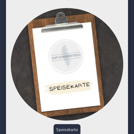
Speisekarte