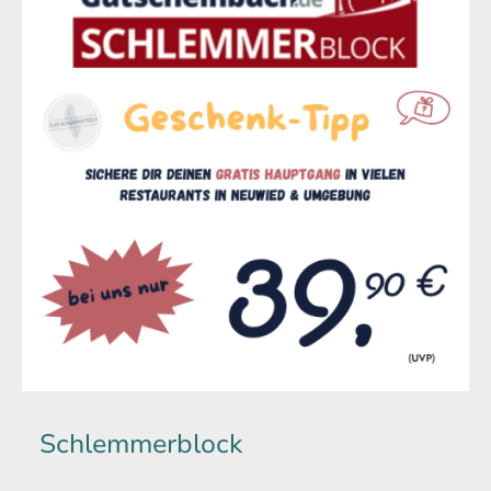
Schlemmerblock