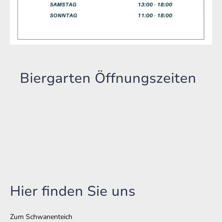
Biergarten Öffnungszeiten
Hier finden Sie uns
Zum Schwanenteich