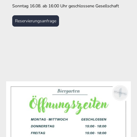
Sonntag 16.08. ab 16:00 Uhr geschlossene Gesellschaft
Reservierungsanfrage