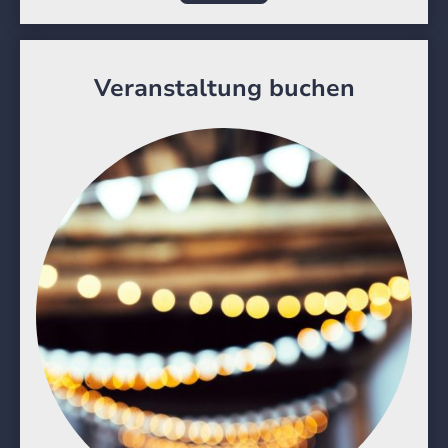
Veranstaltung buchen