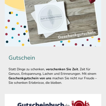
Gutschein
Statt Dinge zu schenken,
verschenken Sie Zeit
. Zeit für
Genuss, Entspannung, Lachen und Erinnerungen. Mit einem
Geschenkgutschein von uns
machen Sie nicht nur Freude –
Sie schenken Erlebnisse, die bleiben.