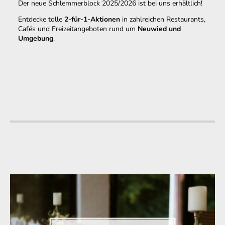
Der neue Schlemmerblock 2025/2026 ist bei uns erhältlich!
Entdecke tolle
2-für-1-Aktionen
in zahlreichen Restaurants,
Cafés und Freizeitangeboten rund um
Neuwied und
Umgebung
.