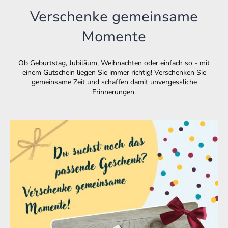
Verschenke gemeinsame
Momente
Ob Geburtstag, Jubiläum, Weihnachten oder einfach so - mit
einem Gutschein liegen Sie immer richtig! Verschenken Sie
gemeinsame Zeit und schaffen damit unvergessliche
Erinnerungen.