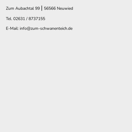
|
Zum Aubachtal 99
56566 Neuwied
Tel. 02631 / 8737155
E-Mail: info@zum-schwanenteich.de