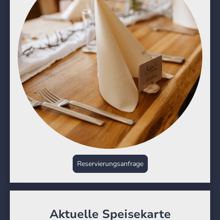
Reservierungsanfrage
Aktuelle Speisekarte