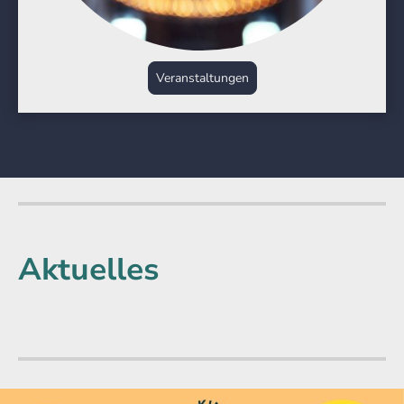
Veranstaltungen
Aktuelles