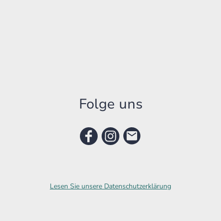
Folge uns
Lesen Sie unsere Datenschutzerklärung
© Urheberrecht. Alle Rechte vorbehalten.