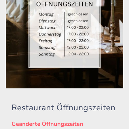
Restaurant Öffnungszeiten
Geänderte Öffnungszeiten