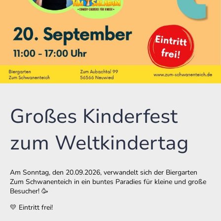
Großes Kinderfest
zum Weltkindertag
Am Sonntag, den 20.09.2026, verwandelt sich der Biergarten
Zum Schwanenteich in ein buntes Paradies für kleine und große
Besucher! 🥳
💛 Eintritt frei!